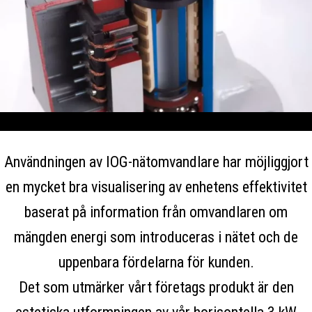
Användningen av IOG-nätomvandlare har möjliggjort
en mycket bra visualisering av enhetens effektivitet
baserat på information från omvandlaren om
mängden energi som introduceras i nätet och de
uppenbara fördelarna för kunden.
Det som utmärker vårt företags produkt är den