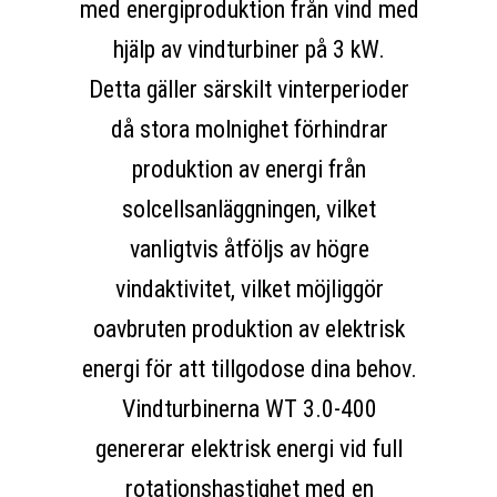
med energiproduktion från vind med
hjälp av vindturbiner på 3 kW.
Detta gäller särskilt vinterperioder
då stora molnighet förhindrar
produktion av energi från
solcellsanläggningen, vilket
vanligtvis åtföljs av högre
vindaktivitet, vilket möjliggör
oavbruten produktion av elektrisk
energi för att tillgodose dina behov.
Vindturbinerna WT 3.0-400
genererar elektrisk energi vid full
rotationshastighet med en