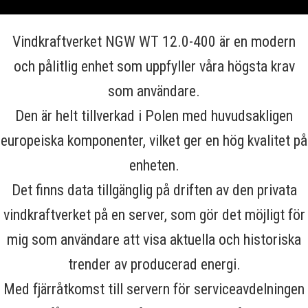
Vindkraftverket NGW WT 12.0-400 är en modern
och pålitlig enhet som uppfyller våra högsta krav
som användare.
Den är helt tillverkad i Polen med huvudsakligen
europeiska komponenter, vilket ger en hög kvalitet på
enheten.
Det finns data tillgänglig på driften av den privata
vindkraftverket på en server, som gör det möjligt för
mig som användare att visa aktuella och historiska
trender av producerad energi.
Med fjärråtkomst till servern för serviceavdelningen