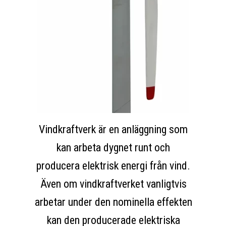
Vindkraftverk är en anläggning som
kan arbeta dygnet runt och
producera elektrisk energi från vind.
Även om vindkraftverket vanligtvis
arbetar under den nominella effekten
kan den producerade elektriska