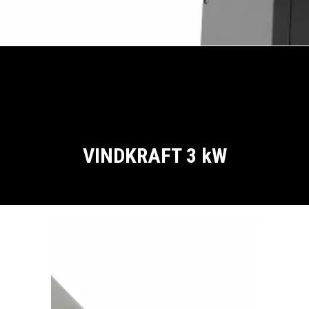
VINDKRAFT 3 kW