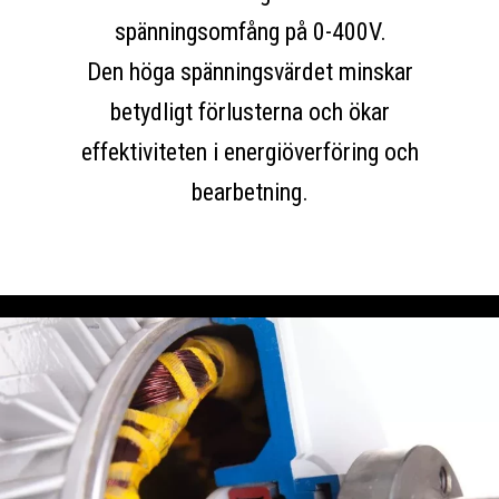
spänningsomfång på 0-400V.
Den höga spänningsvärdet minskar
betydligt förlusterna och ökar
effektiviteten i energiöverföring och
bearbetning.