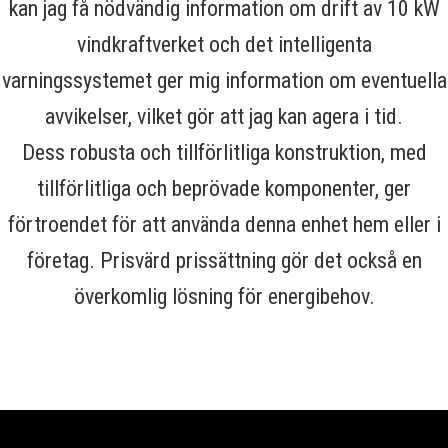
kan jag få nödvändig information om drift av 10 kW
vindkraftverket och det intelligenta
varningssystemet ger mig information om eventuella
avvikelser, vilket gör att jag kan agera i tid.
Dess robusta och tillförlitliga konstruktion, med
tillförlitliga och beprövade komponenter, ger
förtroendet för att använda denna enhet hem eller i
företag. Prisvärd prissättning gör det också en
överkomlig lösning för energibehov.