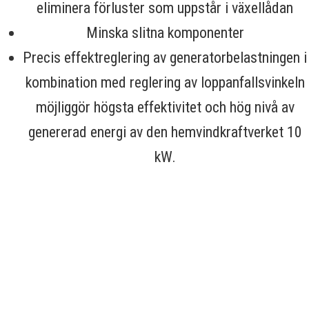
eliminera förluster som uppstår i växellådan
Minska slitna komponenter
Precis effektreglering av generatorbelastningen i
kombination med reglering av loppanfallsvinkeln
möjliggör högsta effektivitet och hög nivå av
genererad energi av den hemvindkraftverket 10
kW.