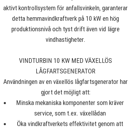
aktivt kontrollsystem för anfallsvinkeln, garanterar
detta hemmavindkraftverk på 10 kW en hög
produktionsnivå och tyst drift även vid lägre
vindhastigheter.
VINDTURBIN 10 KW MED VÄXELLÖS
LÅGFARTSGENERATOR
Användningen av en växellös lågfartsgenerator har
gjort det möjligt att:
Minska mekaniska komponenter som kräver
service, som t.ex. växellådan
Öka vindkraftverkets effektivitet genom att