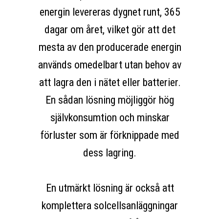
energin levereras dygnet runt, 365
dagar om året, vilket gör att det
mesta av den producerade energin
används omedelbart utan behov av
att lagra den i nätet eller batterier.
En sådan lösning möjliggör hög
självkonsumtion och minskar
förluster som är förknippade med
dess lagring.
En utmärkt lösning är också att
komplettera solcellsanläggningar