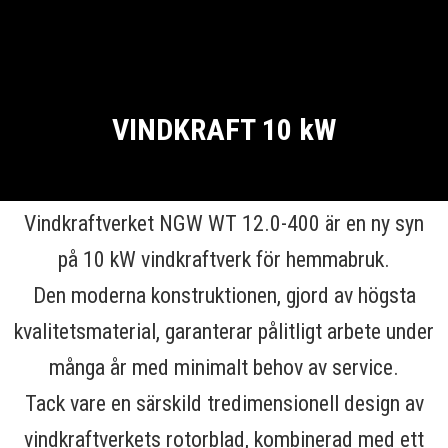
VINDKRAFT 10 kW
Vindkraftverket NGW WT 12.0-400 är en ny syn
på 10 kW vindkraftverk för hemmabruk.
Den moderna konstruktionen, gjord av högsta
kvalitetsmaterial, garanterar pålitligt arbete under
många år med minimalt behov av service.
Tack vare en särskild tredimensionell design av
vindkraftverkets rotorblad, kombinerad med ett