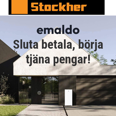
emaldo
Sluta betala, börja
tjäna pengar!