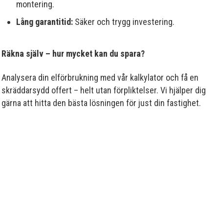
montering.
Lång garantitid:
Säker och trygg investering.
Räkna själv – hur mycket kan du spara?
Analysera din elförbrukning med vår kalkylator och få en
skräddarsydd offert – helt utan förpliktelser. Vi hjälper dig
gärna att hitta den bästa lösningen för just din fastighet.