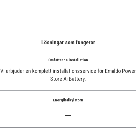
Lösningar som fungerar
Omfattande installation
Vi erbjuder en komplett installationsservice för Emaldo Power
Store Ai Battery.
Energikalkylatorn