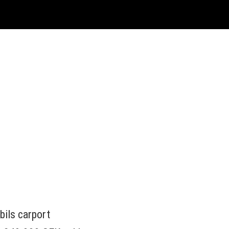
bils carport