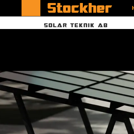
SOLAR TEKNIK AB