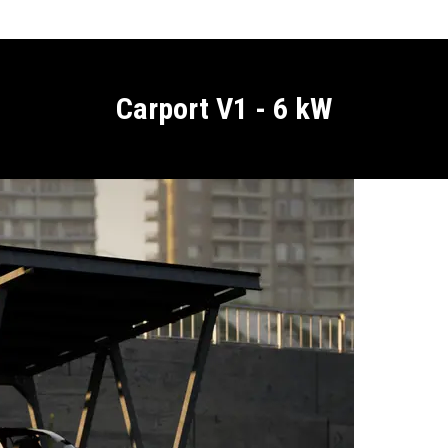
Carport V1 - 6 kW