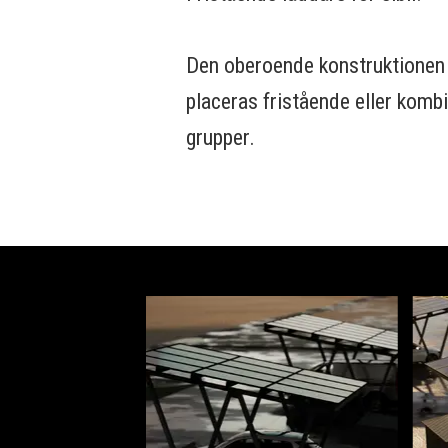
Den oberoende konstruktionen
placeras fristående eller kombi
grupper.