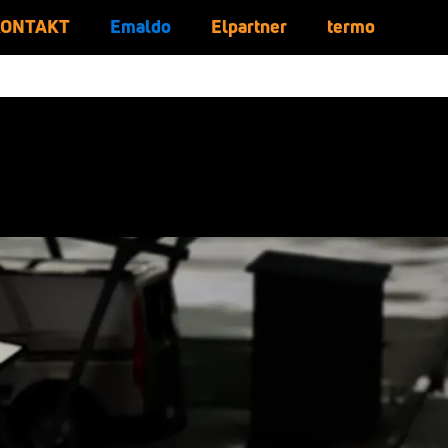
KONTAKT
Emaldo
Elpartner
termo