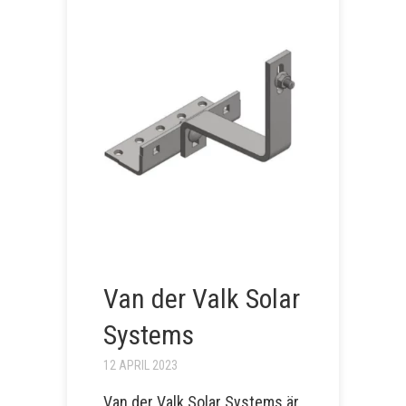
Van der Valk Solar
Systems
12 APRIL 2023
Van der Valk Solar Systems är