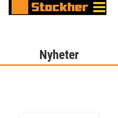
Nyheter