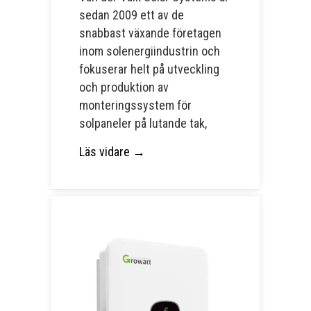
sedan 2009 ett av de
snabbast växande företagen
inom solenergiindustrin och
fokuserar helt på utveckling
och produktion av
monteringssystem för
solpaneler på lutande tak,
Läs vidare →