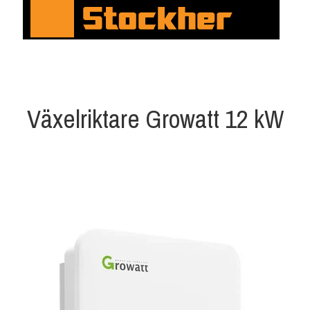
Växelriktare Growatt 12 kW