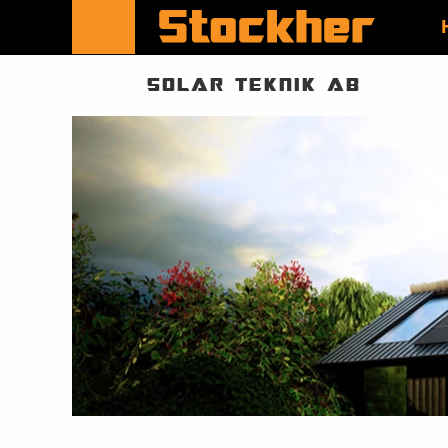
SOLAR TEKNIK AB