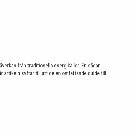
verkan från traditionella energikällor. En sådan
 artikeln syftar till att ge en omfattande guide till