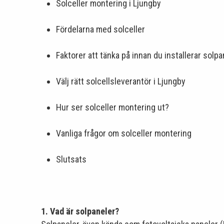
Solceller montering i Ljungby
Fördelarna med solceller
Faktorer att tänka på innan du installerar solpa
Välj rätt solcellsleverantör i Ljungby
Hur ser solceller montering ut?
Vanliga frågor om solceller montering
Slutsats
1. Vad är solpaneler?