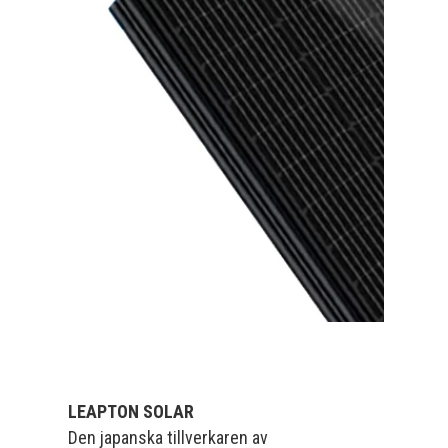
LEAPTON SOLAR
Den japanska tillverkaren av