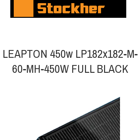
LEAPTON 450w LP182x182-M-
60-MH-450W FULL BLACK