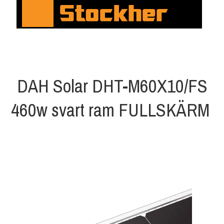
DAH Solar DHT-M60X10/FS
460w svart ram FULLSKÄRM