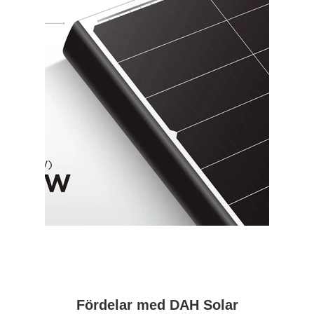
Fördelar med DAH Solar