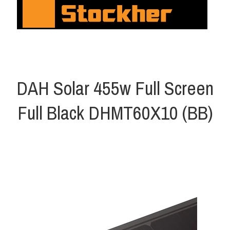
DAH Solar 455w Full Screen
Full Black DHMT60X10 (BB)