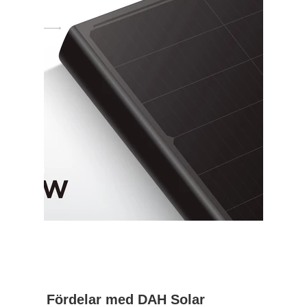
Fördelar med DAH Solar